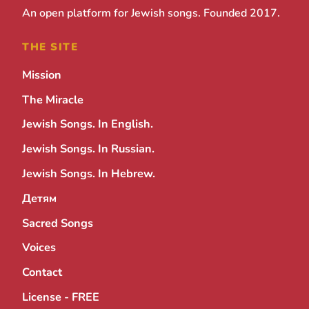
An open platform for Jewish songs. Founded 2017.
THE SITE
Mission
The Miracle
Jewish Songs. In English.
Jewish Songs. In Russian.
Jewish Songs. In Hebrew.
Детям
Sacred Songs
Voices
Contact
License - FREE