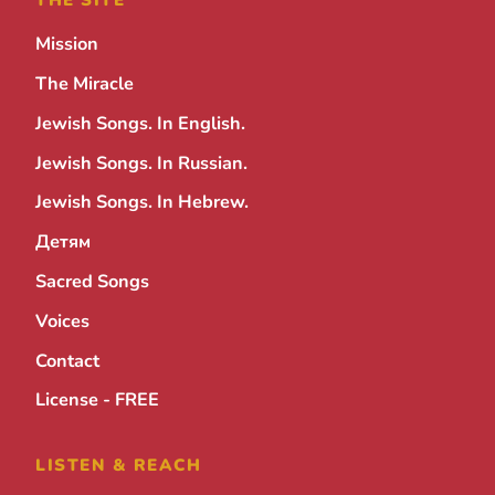
Mission
The Miracle
Jewish Songs. In English.
Jewish Songs. In Russian.
Jewish Songs. In Hebrew.
Детям
Sacred Songs
Voices
Contact
License - FREE
LISTEN & REACH