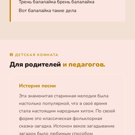
Трень балалайка брень балалайка
Вот балалайка такие дела
🧸 ДЕТСКАЯ КОМНАТА
Для родителей
и педагогов.
История песни
Эта знаменитая старинная мелодия была
настолько популярной, что в своё время
стала настоящим народным хитом. По своей
форме это классическая фольклорная
сказка-загадка. Испокон веков загадывание
загадок было любимым способом