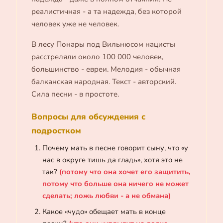
реалистичная - а та надежда, без которой
человек уже не человек.
В лесу Понары под Вильнюсом нацисты
расстреляли около 100 000 человек,
большинство - евреи. Мелодия - обычная
балканская народная. Текст - авторский.
Сила песни - в простоте.
Вопросы для обсуждения с
подростком
Почему мать в песне говорит сыну, что «у
нас в округе тишь да гладь», хотя это не
так?
(потому что она хочет его защитить,
потому что больше она ничего не может
сделать; ложь любви - а не обмана)
Какое «чудо» обещает мать в конце