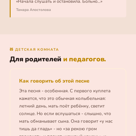
«Начала слушать и остановила. Больно…»
Тамара Апостолова
🧸 ДЕТСКАЯ КОМНАТА
Для родителей
и педагогов.
Как говорить об этой песне
Эта песня - особенная. С первого куплета
кажется, что это обычная колыбельная:
летний день, мать поёт ребёнку, светит
солнце. Но если вслушаться - слышно, что
мать обманывает сына. Она говорит «у нас
тишь да гладь» - но «за рекою гром