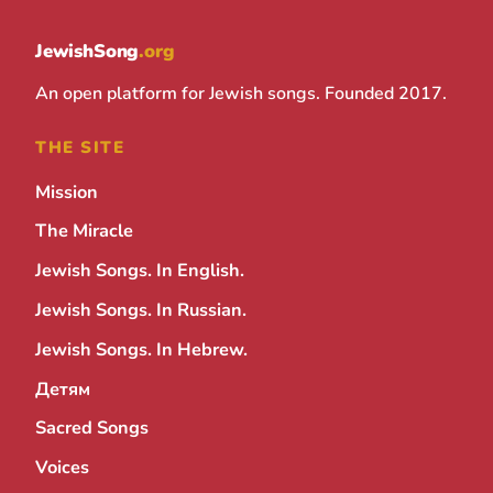
JewishSong
.org
An open platform for Jewish songs. Founded 2017.
THE SITE
Mission
The Miracle
Jewish Songs. In English.
Jewish Songs. In Russian.
Jewish Songs. In Hebrew.
Детям
Sacred Songs
Voices