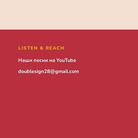
LISTEN & REACH
Наши песни на YouTube
doublesign28@gmail.com